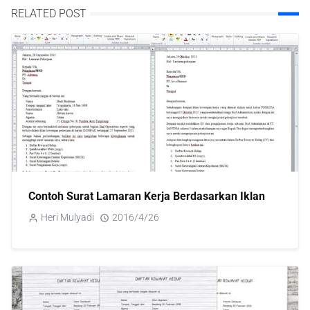
RELATED POST
Contoh Surat Lamaran Kerja Berdasarkan Iklan
Heri Mulyadi
2016/4/26