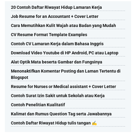
20 Contoh Daftar Riwayat Hidup Lamaran Kerja
Job Resume for an Accountant + Cover Letter
Cara Memutihkan Kulit Wajah atau Badan yang Mudah
CV Resume Format Template Examples
Contoh CV Lamaran Kerja dalam Bahasa Inggris
Download Video Youtube di HP Android, PC atau Laptop
Alat Optik Mata beserta Gambar dan Fungsinya
Menonaktifkan Komentar Posting dan Laman Tertentu di
Blogspot
Resume for Nurses or Medical assistant + Cover Letter
Contoh Surat Izin Sakit untuk Sekolah atau Kerja
Contoh Penelitian Kualitatif
Kalimat dan Rumus Question Tag serta Jawabannya
Contoh Daftar Riwayat Hidup tulis tangan ✍️