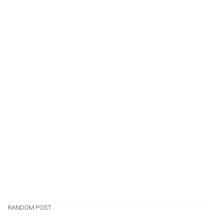
RANDOM POST