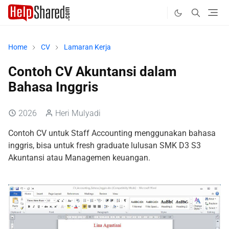
Home
CV
Lamaran Kerja
Contoh CV Akuntansi dalam
Bahasa Inggris
2026
Heri Mulyadi
Contoh CV untuk Staff Accounting menggunakan bahasa
inggris, bisa untuk fresh graduate lulusan SMK D3 S3
Akuntansi atau Managemen keuangan.