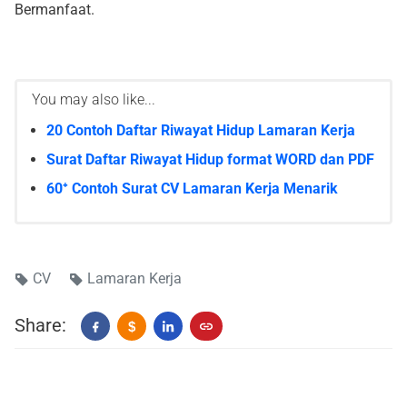
Bermanfaat.
You may also like...
20 Contoh Daftar Riwayat Hidup Lamaran Kerja
Surat Daftar Riwayat Hidup format WORD dan PDF
60⁺ Contoh Surat CV Lamaran Kerja Menarik
CV
Lamaran Kerja
Share:
$