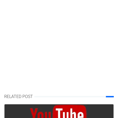
RELATED POST