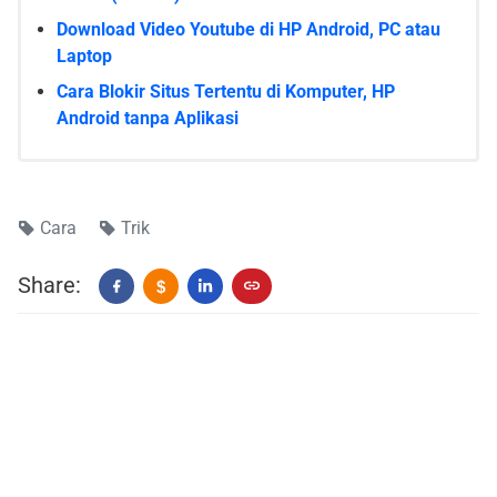
Download Video Youtube di HP Android, PC atau
Laptop
Cara Blokir Situs Tertentu di Komputer, HP
Android tanpa Aplikasi
Cara
Trik
Share:
$