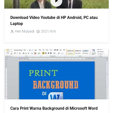
Download Video Youtube di HP Android, PC atau
Laptop
Heri Mulyadi
2021/9/6
Cara Print Warna Background di Microsoft Word