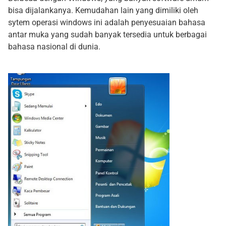
bisa dijalankanya. Kemudahan lain yang dimiliki oleh
sytem operasi windows ini adalah penyesuaian bahasa
antar muka yang sudah banyak tersedia untuk berbagai
bahasa nasional di dunia.