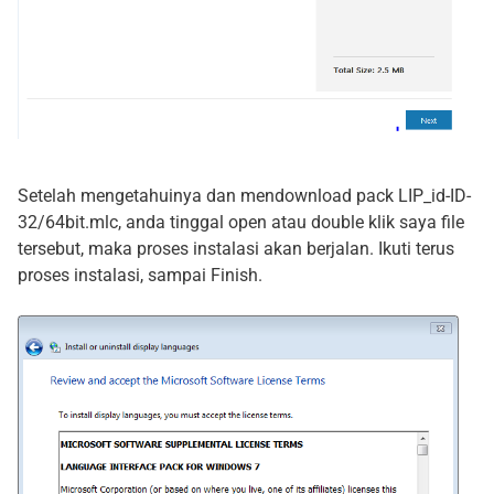
Setelah mengetahuinya dan mendownload pack
LIP_id-ID-
32/64bit.mlc,
anda tinggal open atau double klik saya file
tersebut, maka proses instalasi akan berjalan. Ikuti terus
proses instalasi, sampai Finish.