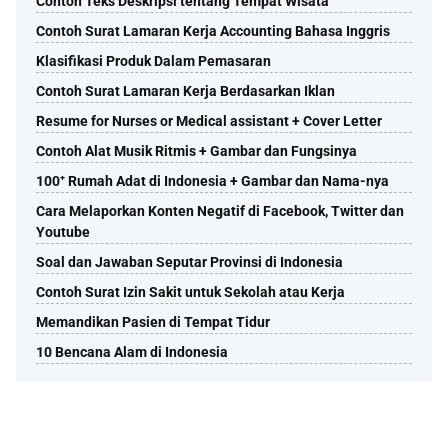
Contoh Teks Deskripsi tentang Tempat Wisata
Contoh Surat Lamaran Kerja Accounting Bahasa Inggris
Klasifikasi Produk Dalam Pemasaran
Contoh Surat Lamaran Kerja Berdasarkan Iklan
Resume for Nurses or Medical assistant + Cover Letter
Contoh Alat Musik Ritmis + Gambar dan Fungsinya
100⁺ Rumah Adat di Indonesia + Gambar dan Nama-nya
Cara Melaporkan Konten Negatif di Facebook, Twitter dan
Youtube
Soal dan Jawaban Seputar Provinsi di Indonesia
Contoh Surat Izin Sakit untuk Sekolah atau Kerja
Memandikan Pasien di Tempat Tidur
10 Bencana Alam di Indonesia