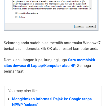
Sekarang anda sudah bisa memilih antarmuka Windows7
berbahasa Indonesia, klik OK atau restart komputer anda.
Demikian. Jangan lupa, kunjungi juga
Cara memblokir
situs dewasa di Laptop/Komputer atau HP
, Semoga
bermanfaat.
You may also like...
Mengirimkan Informasi Pajak ke Google tanpa
NPWP (sukses)