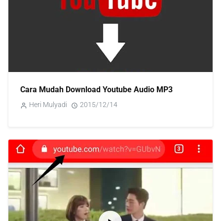
Cara Mudah Download Youtube Audio MP3
Heri Mulyadi
2015/12/14