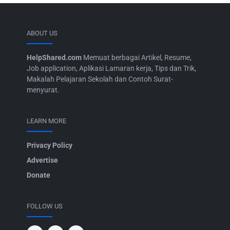
ABOUT US
HelpShared.com
Memuat berbagai Artikel, Resume,
Job application, Aplikasi Lamaran kerja, Tips dan Trik,
Makalah Pelajaran Sekolah dan Contoh Surat-
menyurat.
LEARN MORE
Privacy Policy
Advertise
Donate
FOLLOW US