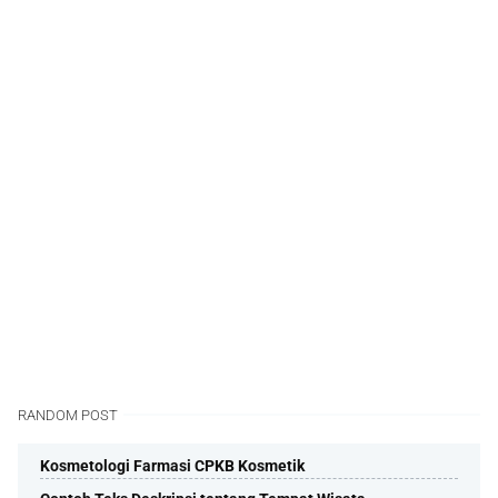
RANDOM POST
Kosmetologi Farmasi CPKB Kosmetik