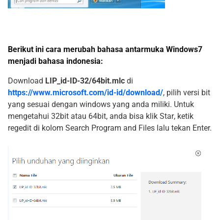
Berikut ini cara merubah bahasa antarmuka Windows7
menjadi bahasa indonesia:
Download
LIP_id-ID-32/64bit.mlc
di
https://www.microsoft.com/id-id/download/
, pilih versi bit
yang sesuai dengan windows yang anda miliki. Untuk
mengetahui 32bit atau 64bit, anda bisa klik
Star
, ketik
regedit
di kolom
Search Program and Files
lalu tekan Enter.