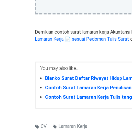
Demikian contoh surat lamaran kerja Akuntansi 
Lamaran Kerja 📄 sesuai Pedoman Tulis Surat
d
You may also like...
Blanko Surat Daftar Riwayat Hidup Lam
Contoh Surat Lamaran Kerja Penulisan
Contoh Surat Lamaran Kerja Tulis tan
CV
Lamaran Kerja