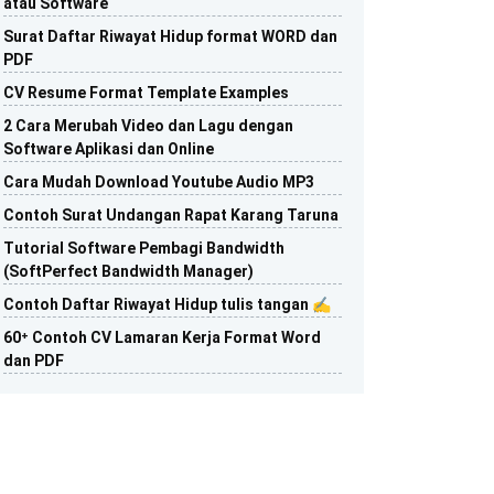
atau Software
Surat Daftar Riwayat Hidup format WORD dan
PDF
CV Resume Format Template Examples
2 Cara Merubah Video dan Lagu dengan
Software Aplikasi dan Online
Cara Mudah Download Youtube Audio MP3
Contoh Surat Undangan Rapat Karang Taruna
Tutorial Software Pembagi Bandwidth
(SoftPerfect Bandwidth Manager)
Contoh Daftar Riwayat Hidup tulis tangan ✍️
60⁺ Contoh CV Lamaran Kerja Format Word
dan PDF