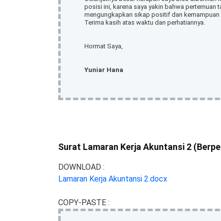
posisi ini, karena saya yakin bahwa pertemuan
mengungkapkan sikap positif dan kemampuan 
Terima kasih atas waktu dan perhatiannya.
Hormat Saya,
Yuniar Hana
Surat Lamaran Kerja Akuntansi 2 (Berp
DOWNLOAD :
Lamaran Kerja Akuntansi 2.docx
COPY-PASTE :