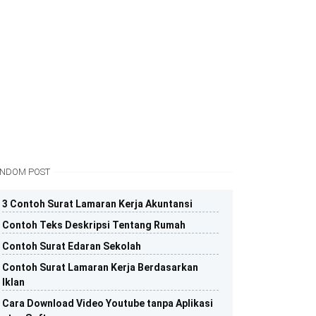
NDOM POST
3 Contoh Surat Lamaran Kerja Akuntansi
Contoh Teks Deskripsi Tentang Rumah
Contoh Surat Edaran Sekolah
Contoh Surat Lamaran Kerja Berdasarkan
Iklan
Cara Download Video Youtube tanpa Aplikasi