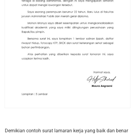
Demikian contoh surat lamaran kerja yang baik dan benar