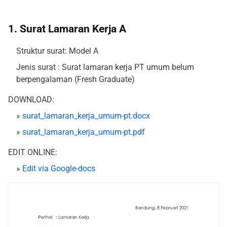
1. Surat Lamaran Kerja A
Struktur surat: Model A
Jenis surat : Surat lamaran kerja PT umum belum
berpengalaman (Fresh Graduate)
DOWNLOAD:
»
surat_lamaran_kerja_umum-pt.docx
»
surat_lamaran_kerja_umum-pt.pdf
EDIT ONLINE:
»
Edit via Google-docs