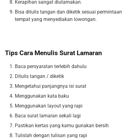
Kerapihan sangat diutamakan.
Bisa ditulis tangan dan diketik sesuai permintaan
tempat yang menyediakan lowongan.
Tips Cara Menulis Surat Lamaran
Baca persyaratan terlebih dahulu
Ditulis tangan / diketik
Mengetahui panjangnya isi surat
Menggunakan kata baku
Menggunakan layout yang rapi
Baca surat lamaran sekali lagi
Pastikan kertas yang kamu gunakan bersih
Tulislah dengan tulisan yang rapi