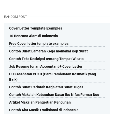
RANDOM POST
Cover Letter Template Examples
10 Bencana Alam di Indonesia
Free Cover letter template examples
Contoh Surat Lamaran Kerja memakai Kop Surat
Contoh Teks Deskripsi tentang Tempat Wisata
Job Resume for an Accountant + Cover Letter
UU Kesehatan CPKB (Cara Pembuatan Kosmetik yang
Baik)
Contoh Surat Perintah Kerja atau Surat Tugas
Contoh Makalah Kebutuhan Dasar Ibu Nifas Format Doc
Artikel Makalah Pengertian Pencurian
Contoh Alat Musik Tradisional di Indonesia