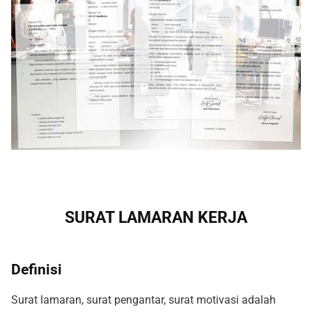
SURAT LAMARAN KERJA
Definisi
Surat lamaran, surat pengantar, surat motivasi adalah