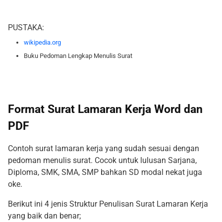
PUSTAKA:
wikipedia.org
Buku Pedoman Lengkap Menulis Surat
Format Surat Lamaran Kerja Word dan
PDF
Contoh surat lamaran kerja yang sudah sesuai dengan
pedoman menulis surat. Cocok untuk lulusan Sarjana,
Diploma, SMK, SMA, SMP bahkan SD modal nekat juga
oke.
Berikut ini 4 jenis Struktur Penulisan Surat Lamaran Kerja
yang baik dan benar;