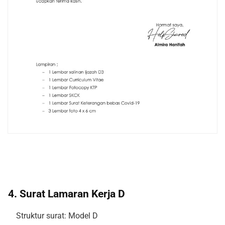
4. Surat Lamaran Kerja D
Struktur surat: Model D