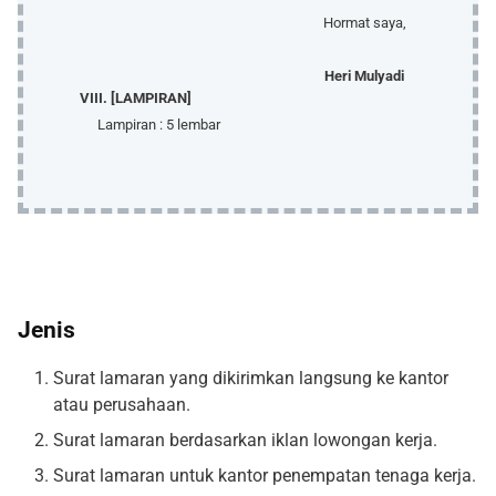
Hormat saya,
Heri Mulyadi
VIII. [LAMPIRAN]
Lampiran : 5 lembar
Jenis
Surat lamaran yang dikirimkan langsung ke kantor
atau perusahaan.
Surat lamaran berdasarkan iklan lowongan kerja.
Surat lamaran untuk kantor penempatan tenaga kerja.