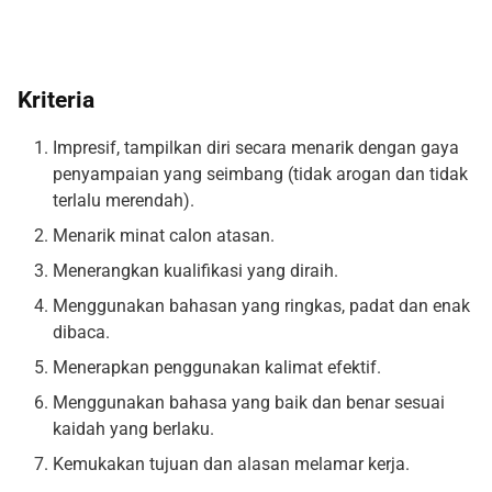
Kriteria
Impresif, tampilkan diri secara menarik dengan gaya
penyampaian yang seimbang (tidak arogan dan tidak
terlalu merendah).
Menarik minat calon atasan.
Menerangkan kualifikasi yang diraih.
Menggunakan bahasan yang ringkas, padat dan enak
dibaca.
Menerapkan penggunakan kalimat efektif.
Menggunakan bahasa yang baik dan benar sesuai
kaidah yang berlaku.
Kemukakan tujuan dan alasan melamar kerja.