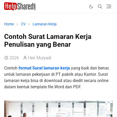
Home
CV
Lamaran Kerja
Contoh Surat Lamaran Kerja
Penulisan yang Benar
2026
Heri Mulyadi
Contoh
format Surat lamaran kerja
yang baik dan benar,
untuk lamaran pekerjaan di PT pabrik atau Kantor. Surat
lamaran kerja bisa di download atau diedit secara online
dalam bentuk template file Word dan PDF.