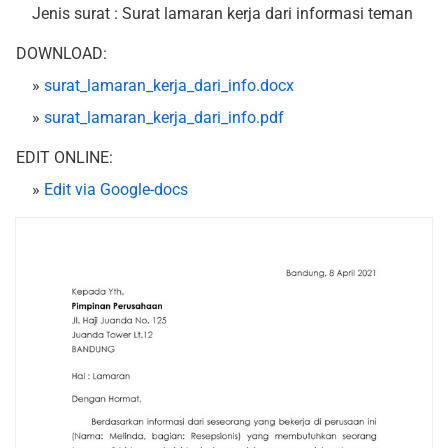
Jenis surat : Surat lamaran kerja dari informasi teman
DOWNLOAD:
»
surat_lamaran_kerja_dari_info.docx
»
surat_lamaran_kerja_dari_info.pdf
EDIT ONLINE:
»
Edit via Google-docs