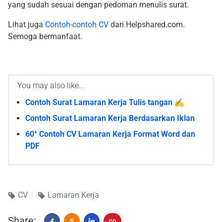
yang sudah sesuai dengan pedoman menulis surat.
Lihat juga
Contoh-contoh CV
dari Helpshared.com.
Semoga bermanfaat.
You may also like...
Contoh Surat Lamaran Kerja Tulis tangan ✍️
Contoh Surat Lamaran Kerja Berdasarkan Iklan
60⁺ Contoh CV Lamaran Kerja Format Word dan
PDF
CV
Lamaran Kerja
Share:
$