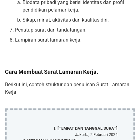
Biodata pribadi yang berisi identitas dan profil
pendidikan pelamar kerja.
Sikap, minat, aktivitas dan kualitas diri.
Penutup surat dan tandatangan.
Lampiran surat lamaran kerja.
Cara Membuat Surat Lamaran Kerja.
Berikut ini, contoh struktur dan penulisan Surat Lamaran
Kerja
I. [TEMPAT DAN TANGGAL SURAT]
Jakarta, 2 Februari 2024