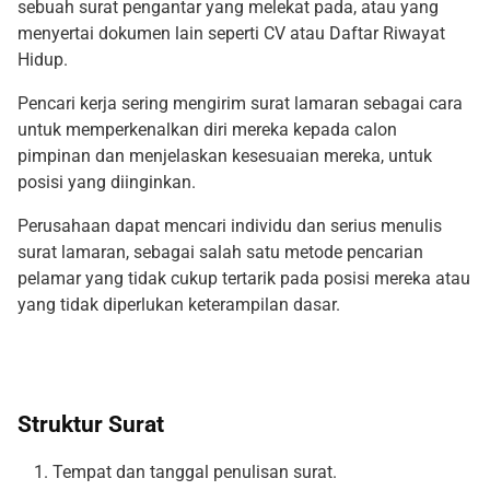
sebuah surat pengantar yang melekat pada, atau yang
menyertai dokumen lain seperti CV atau Daftar Riwayat
Hidup.
Pencari kerja sering mengirim surat lamaran sebagai cara
untuk memperkenalkan diri mereka kepada calon
pimpinan dan menjelaskan kesesuaian mereka, untuk
posisi yang diinginkan.
Perusahaan dapat mencari individu dan serius menulis
surat lamaran, sebagai salah satu metode pencarian
pelamar yang tidak cukup tertarik pada posisi mereka atau
yang tidak diperlukan keterampilan dasar.
Struktur Surat
Tempat dan tanggal penulisan surat.