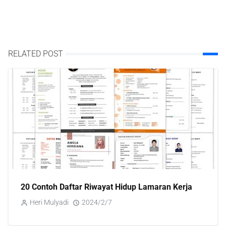
RELATED POST
20 Contoh Daftar Riwayat Hidup Lamaran Kerja
Heri Mulyadi
2024/2/7