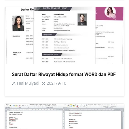
Surat Daftar Riwayat Hidup format WORD dan PDF
Heri Mulyadi
2021/9/10