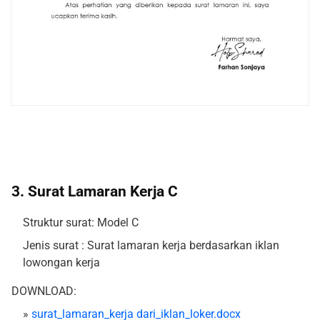
3. Surat Lamaran Kerja C
Struktur surat: Model C
Jenis surat : Surat lamaran kerja berdasarkan iklan
lowongan kerja
DOWNLOAD:
»
surat_lamaran_kerja dari_iklan_loker.docx