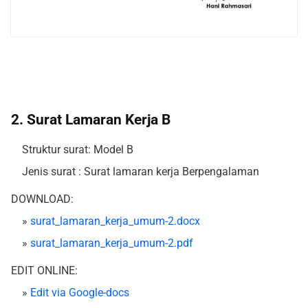
2. Surat Lamaran Kerja B
Struktur surat: Model B
Jenis surat : Surat lamaran kerja Berpengalaman
DOWNLOAD:
»
surat_lamaran_kerja_umum-2.docx
»
surat_lamaran_kerja_umum-2.pdf
EDIT ONLINE:
»
Edit via Google-docs