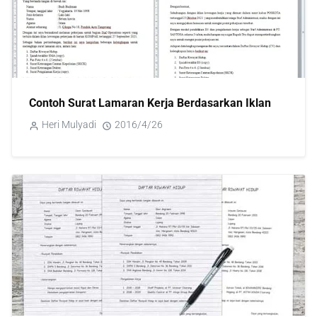
Contoh Surat Lamaran Kerja Berdasarkan Iklan
Heri Mulyadi
2016/4/26