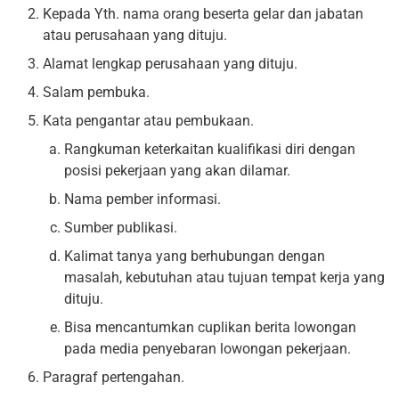
Kepada Yth. nama orang beserta gelar dan jabatan
atau perusahaan yang dituju.
Alamat lengkap perusahaan yang dituju.
Salam pembuka.
Kata pengantar atau pembukaan.
Rangkuman keterkaitan kualifikasi diri dengan
posisi pekerjaan yang akan dilamar.
Nama pember informasi.
Sumber publikasi.
Kalimat tanya yang berhubungan dengan
masalah, kebutuhan atau tujuan tempat kerja yang
dituju.
Bisa mencantumkan cuplikan berita lowongan
pada media penyebaran lowongan pekerjaan.
Paragraf pertengahan.