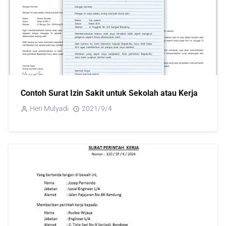
Contoh Surat Izin Sakit untuk Sekolah atau Kerja
Heri Mulyadi
2021/9/4