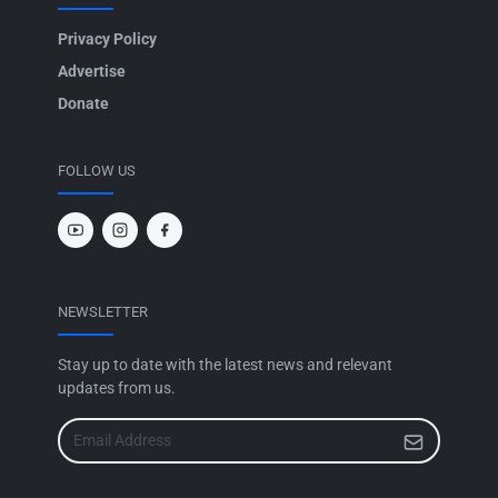
Privacy Policy
Advertise
Donate
FOLLOW US
NEWSLETTER
Stay up to date with the latest news and relevant
updates from us.