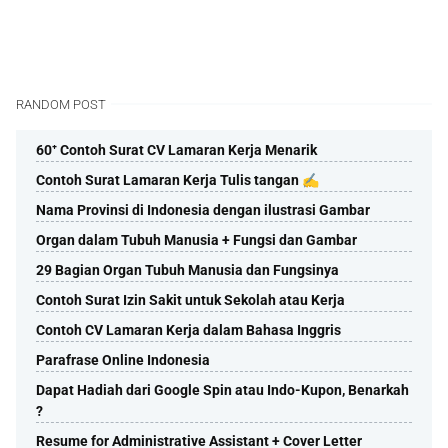
RANDOM POST
60⁺ Contoh Surat CV Lamaran Kerja Menarik
Contoh Surat Lamaran Kerja Tulis tangan ✍️
Nama Provinsi di Indonesia dengan ilustrasi Gambar
Organ dalam Tubuh Manusia + Fungsi dan Gambar
29 Bagian Organ Tubuh Manusia dan Fungsinya
Contoh Surat Izin Sakit untuk Sekolah atau Kerja
Contoh CV Lamaran Kerja dalam Bahasa Inggris
Parafrase Online Indonesia
Dapat Hadiah dari Google Spin atau Indo-Kupon, Benarkah
?
Resume for Administrative Assistant + Cover Letter