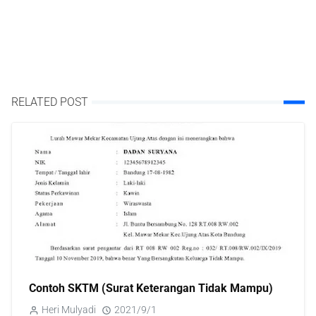
RELATED POST
Contoh SKTM (Surat Keterangan Tidak Mampu)
Heri Mulyadi
2021/9/1