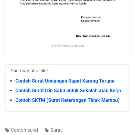
You may also like...
Contoh Surat Undangan Rapat Karang Taruna
Contoh Surat Izin Sakit untuk Sekolah atau Kerja
Contoh SKTM (Surat Keterangan Tidak Mampu)
Contoh surat
Surat