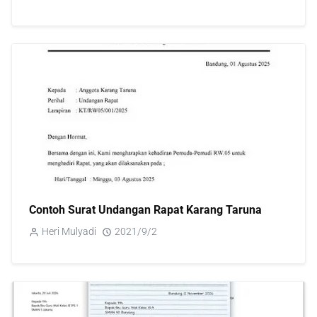
Contoh Surat Undangan Rapat Karang Taruna
Heri Mulyadi
2021/9/2