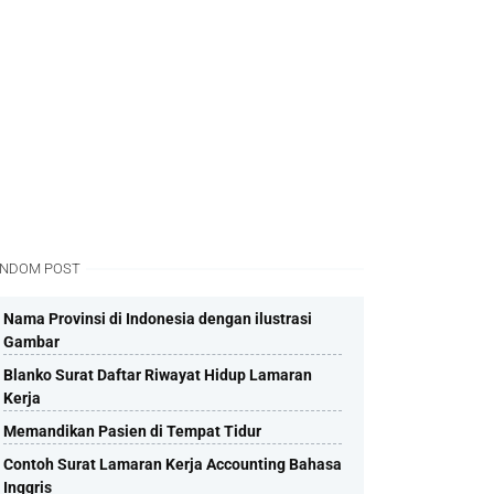
NDOM POST
Nama Provinsi di Indonesia dengan ilustrasi
Gambar
Blanko Surat Daftar Riwayat Hidup Lamaran
Kerja
Memandikan Pasien di Tempat Tidur
Contoh Surat Lamaran Kerja Accounting Bahasa
Inggris