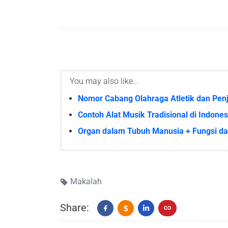
You may also like...
Nomor Cabang Olahraga Atletik dan Pen
Contoh Alat Musik Tradisional di Indones
Organ dalam Tubuh Manusia + Fungsi d
Makalah
Share:
$