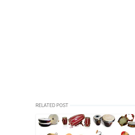
RELATED POST