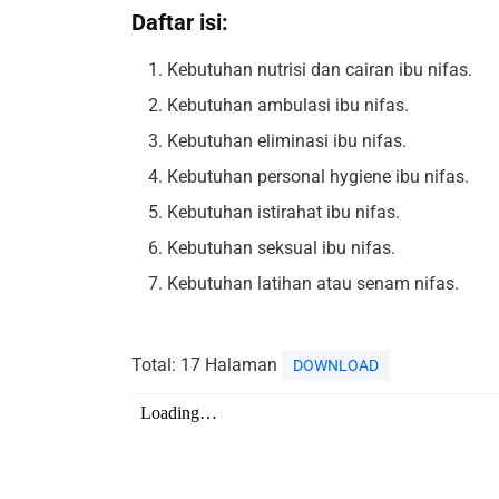
Daftar isi:
Kebutuhan nutrisi dan cairan ibu nifas.
Kebutuhan ambulasi ibu nifas.
Kebutuhan eliminasi ibu nifas.
Kebutuhan personal hygiene ibu nifas.
Kebutuhan istirahat ibu nifas.
Kebutuhan seksual ibu nifas.
Kebutuhan latihan atau senam nifas.
Total: 17 Halaman
DOWNLOAD