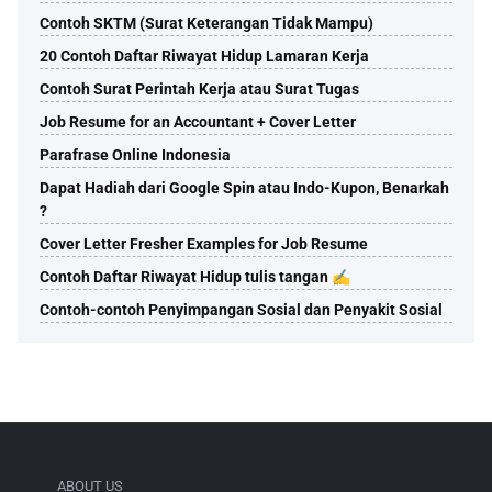
Contoh SKTM (Surat Keterangan Tidak Mampu)
20 Contoh Daftar Riwayat Hidup Lamaran Kerja
Contoh Surat Perintah Kerja atau Surat Tugas
Job Resume for an Accountant + Cover Letter
Parafrase Online Indonesia
Dapat Hadiah dari Google Spin atau Indo-Kupon, Benarkah
?
Cover Letter Fresher Examples for Job Resume
Contoh Daftar Riwayat Hidup tulis tangan ✍️
Contoh-contoh Penyimpangan Sosial dan Penyakit Sosial
ABOUT US