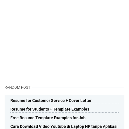
RANDOM POST
Resume for Customer Service + Cover Letter
Resume for Students + Template Examples
Free Resume Template Examples for Job
Cara Download Video Youtube di Laptop HP tanpa Aplikasi