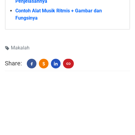
Penjelasannya
Contoh Alat Musik Ritmis + Gambar dan
Fungsinya
Makalah
Share:
$