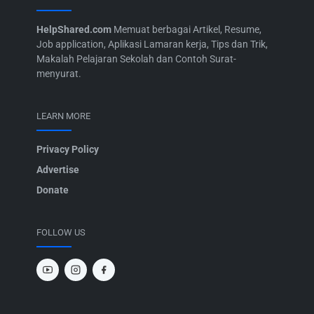
HelpShared.com
Memuat berbagai Artikel, Resume,
Job application, Aplikasi Lamaran kerja, Tips dan Trik,
Makalah Pelajaran Sekolah dan Contoh Surat-
menyurat.
LEARN MORE
Privacy Policy
Advertise
Donate
FOLLOW US