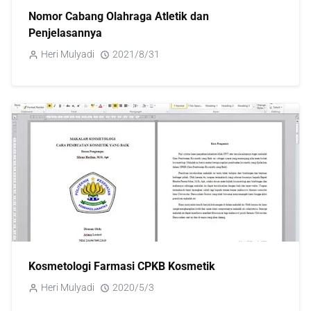
Nomor Cabang Olahraga Atletik dan
Penjelasannya
Heri Mulyadi
2021/8/31
Kosmetologi Farmasi CPKB Kosmetik
Heri Mulyadi
2020/5/3