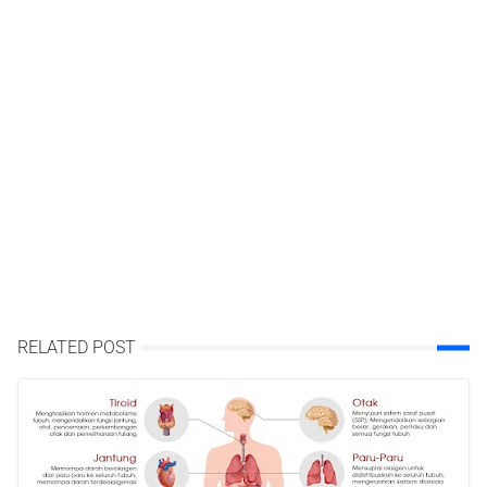
RELATED POST