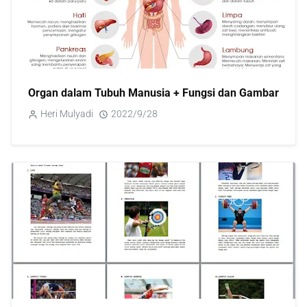
Organ dalam Tubuh Manusia + Fungsi dan Gambar
Heri Mulyadi
2022/9/28