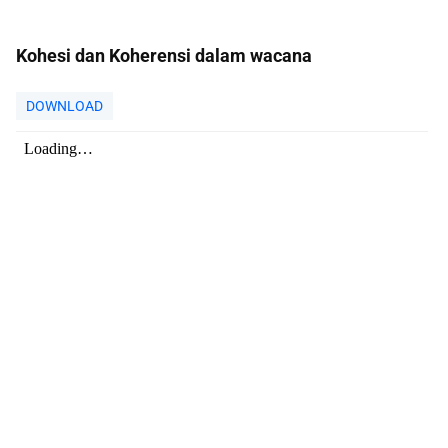
Kohesi dan Koherensi dalam wacana
DOWNLOAD