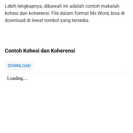
Lebih lengkapnya, dibawah ini adalah contoh makalah
kohesi dan koherensi. File dalam format Ms Word, bisa di
download di lewat tombol yang tersedia.
Contoh Kohesi dan Koherensi
DOWNLOAD