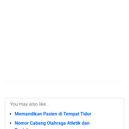
You may also like...
Memandikan Pasien di Tempat Tidur
Nomor Cabang Olahraga Atletik dan