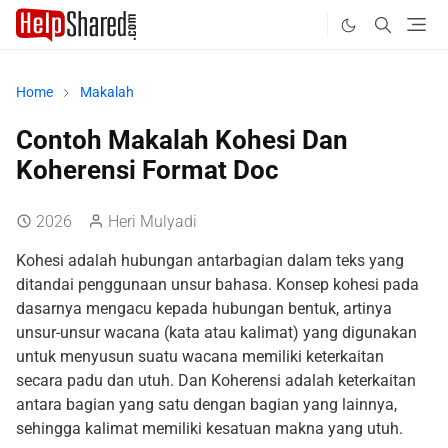
Home
Makalah
Contoh Makalah Kohesi Dan
Koherensi Format Doc
2026
Heri Mulyadi
Kohesi adalah hubungan antarbagian dalam teks yang
ditandai penggunaan unsur bahasa. Konsep kohesi pada
dasarnya mengacu kepada hubungan bentuk, artinya
unsur-unsur wacana (kata atau kalimat) yang digunakan
untuk menyusun suatu wacana memiliki keterkaitan
secara padu dan utuh. Dan Koherensi adalah keterkaitan
antara bagian yang satu dengan bagian yang lainnya,
sehingga kalimat memiliki kesatuan makna yang utuh.