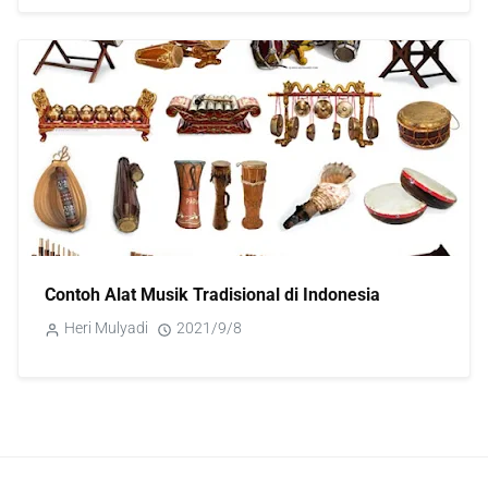
Contoh Alat Musik Tradisional di Indonesia
Heri Mulyadi
2021/9/8